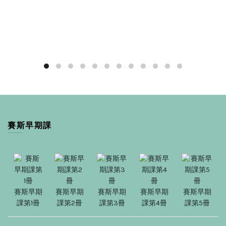
賽斯早期課
賽斯早期
賽斯早期
賽斯早期
賽斯早期
賽斯早期
課第1冊
課第2冊
課第3冊
課第4冊
課第5冊