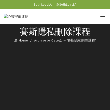
Seth LoveLA:
@SethLoveLA
賽斯隱私刪除課程
Home
Archive by Category "賽斯隱私刪除課程"