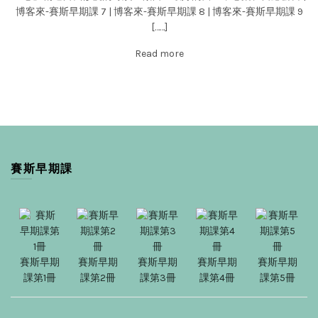
博客來-賽斯早期課 7
|
博客來-賽斯早期課 8
|
博客來-賽斯早期課 9
[……]
Read more
賽斯早期課
賽斯早期
賽斯早期
賽斯早期
賽斯早期
賽斯早期
課第1冊
課第2冊
課第3冊
課第4冊
課第5冊