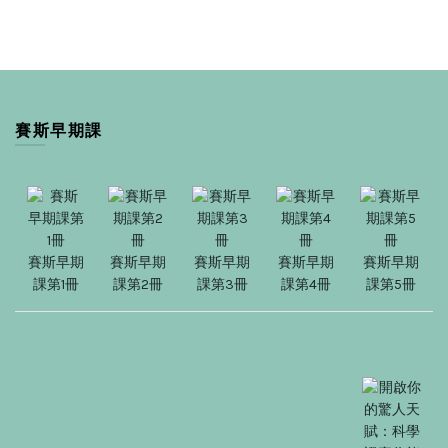
賽斯早期課
賽斯早期
賽斯早期
賽斯早期
賽斯早期
賽斯早期
課第1冊
課第2冊
課第3冊
課第4冊
課第5冊