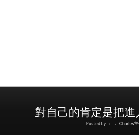
對自己的肯定是把進入內
Posted by
Charles