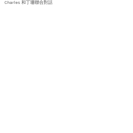
Charles 和丁珊聯合對話