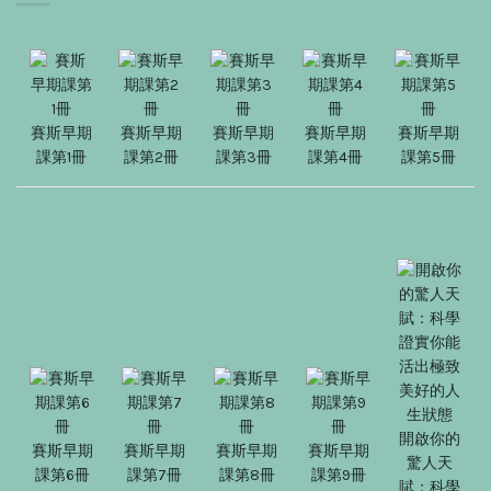
賽斯早期
賽斯早期
賽斯早期
賽斯早期
賽斯早期
課第1冊
課第2冊
課第3冊
課第4冊
課第5冊
開啟你的
賽斯早期
賽斯早期
賽斯早期
賽斯早期
驚人天
課第6冊
課第7冊
課第8冊
課第9冊
賦：科學