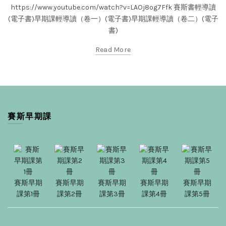
https://www.youtube.com/watch?v=LAOj8og7Ffk 賽斯書輕導讀
(電子書)早期課輕導讀（卷一）(電子書)早期課輕導讀（卷二）(電子
書)
Read More
賽斯早期課
賽斯早期
賽斯早期
賽斯早期
賽斯早期
賽斯早期
課第1冊
課第2冊
課第3冊
課第4冊
課第5冊