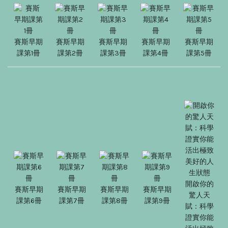
賽斯早期
賽斯早期
賽斯早期
賽斯早期
賽斯早期
課第1冊
課第2冊
課第3冊
課第4冊
課第5冊
開啟你的
賽斯早期
賽斯早期
賽斯早期
賽斯早期
驚人天
課第6冊
課第7冊
課第8冊
課第9冊
賦：科學
證實你能