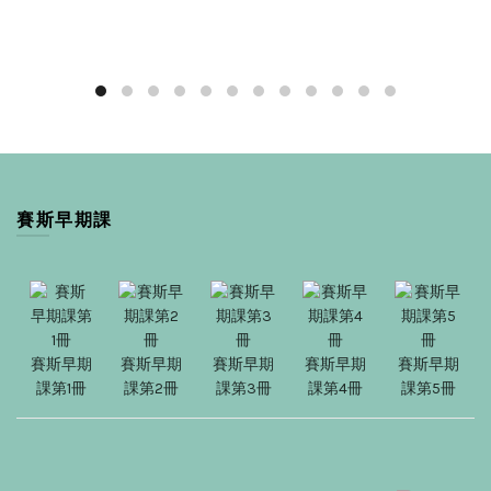
賽斯早期課
賽斯早期
賽斯早期
賽斯早期
賽斯早期
賽斯早期
課第1冊
課第2冊
課第3冊
課第4冊
課第5冊