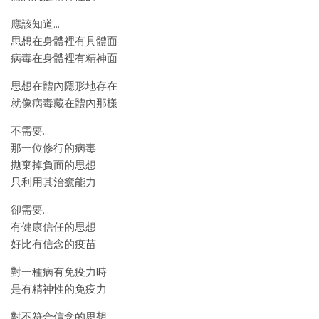
應該知道…
思想在身體裡有具體面
病毒在身體裡有精神面
思想在體內隱形地存在
就像病毒藏在體內那樣
不需要…
那一位修行的病毒
拋棄掉負面的思想
只利用其治癒能力
卻需要…
有健康信任的思想
好比有信念的疫苗
對一種病有免疫力時
是有精神性的免疫力
對不符合信念的思想