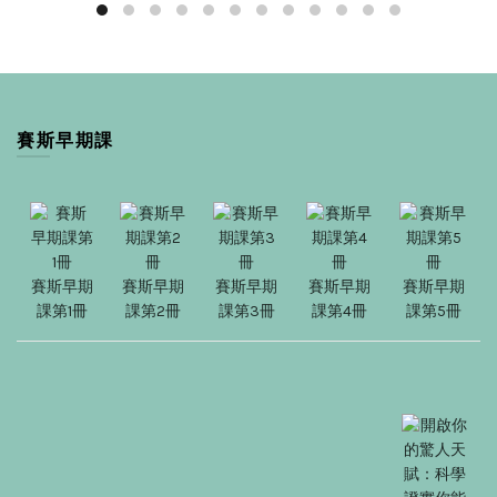
賽斯早期課
賽斯早期
賽斯早期
賽斯早期
賽斯早期
賽斯早期
課第1冊
課第2冊
課第3冊
課第4冊
課第5冊