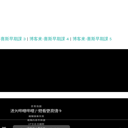
-賽斯早期課 3
|
博客來-賽斯早期課 4
|
博客來-賽斯早期課 5