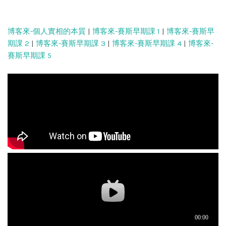
博客來-個人實相的本質
|
博客來-賽斯早期課 1
|
博客來-賽斯早
期課 2
|
博客來-賽斯早期課 3
|
博客來-賽斯早期課 4
|
博客來-
賽斯早期課 5