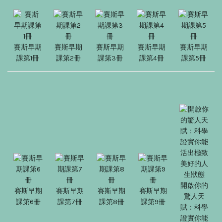
賽斯早期
賽斯早期
賽斯早期
賽斯早期
賽斯早期
課第1冊
課第2冊
課第3冊
課第4冊
課第5冊
開啟你的
賽斯早期
賽斯早期
賽斯早期
賽斯早期
驚人天
課第6冊
課第7冊
課第8冊
課第9冊
賦：科學
證實你能