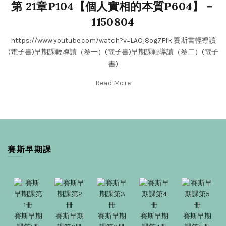
第 21章P104【個人實相的本質P604】－
1150804
https://www.youtube.com/watch?v=LAOj8og7Ffk 賽斯書輕導讀
(電子書)早期課輕導讀（卷一）(電子書)早期課輕導讀（卷二）(電子
書)
Read More
賽斯早期課
賽斯早期
賽斯早期
賽斯早期
賽斯早期
賽斯早期