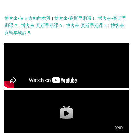
博客來-個人實相的本質
|
博客來-賽斯早期課 1
|
博客來-賽斯早
期課 2
|
博客來-賽斯早期課 3
|
博客來-賽斯早期課 4
|
博客來-
賽斯早期課 5