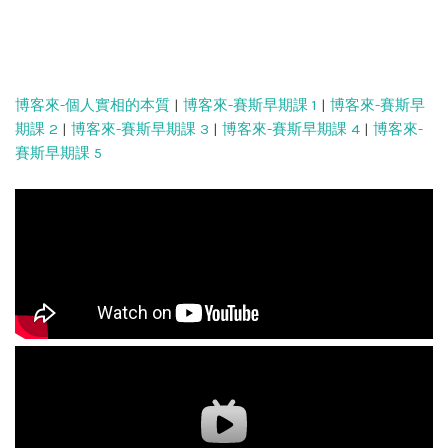
博客來-個人實相的本質
|
博客來-賽斯早期課 1
|
博客來-賽斯早
期課 2
|
博客來-賽斯早期課 3
|
博客來-賽斯早期課 4
|
博客來-
賽斯早期課 5