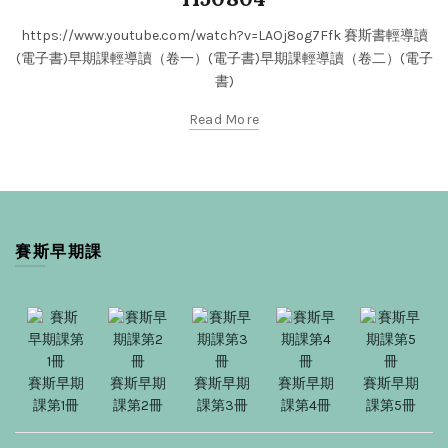
https://www.youtube.com/watch?v=LAOj8og7Ffk 賽斯書輕導讀
(電子書)早期課輕導讀（卷一）(電子書)早期課輕導讀（卷二）(電子
書)
Read More
賽斯早期課
賽斯早期
賽斯早期
賽斯早期
賽斯早期
賽斯早期
課第1冊
課第2冊
課第3冊
課第4冊
課第5冊