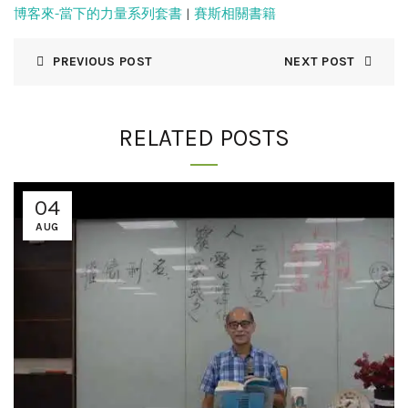
博客來-當下的力量系列套書
|
賽斯相關書籍
PREVIOUS POST
NEXT POST
RELATED POSTS
04
AUG