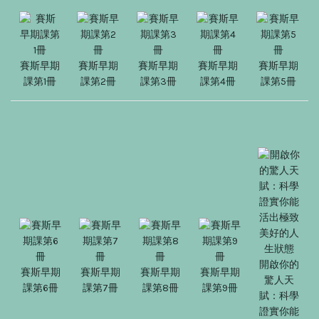
賽斯早期
賽斯早期
賽斯早期
賽斯早期
賽斯早期
課第1冊
課第2冊
課第3冊
課第4冊
課第5冊
開啟你的
賽斯早期
賽斯早期
賽斯早期
賽斯早期
驚人天
課第6冊
課第7冊
課第8冊
課第9冊
賦：科學
證實你能