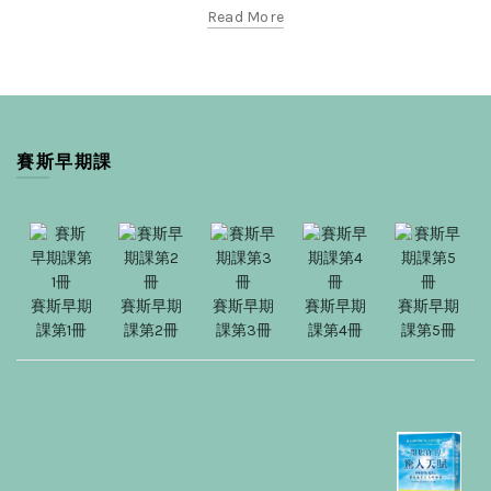
Read More
賽斯早期課
賽斯早期
賽斯早期
賽斯早期
賽斯早期
賽斯早期
課第1冊
課第2冊
課第3冊
課第4冊
課第5冊