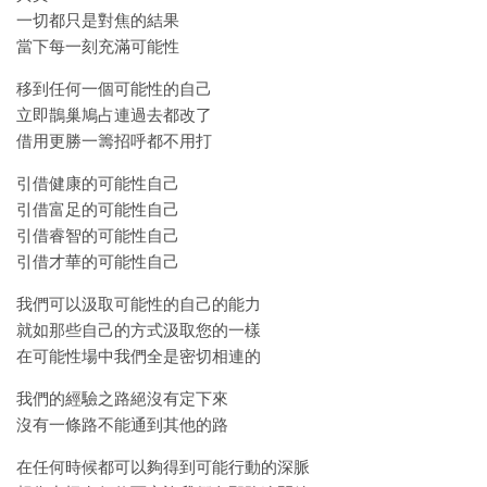
一切都只是對焦的結果
當下每一刻充滿可能性
移到任何一個可能性的自己
立即鵲巢鳩占連過去都改了
借用更勝一籌招呼都不用打
引借健康的可能性自己
引借富足的可能性自己
引借睿智的可能性自己
引借才華的可能性自己
我們可以汲取可能性的自己的能力
就如那些自己的方式汲取您的一樣
在可能性場中我們全是密切相連的
我們的經驗之路絕沒有定下來
沒有一條路不能通到其他的路
在任何時候都可以夠得到可能行動的深脈