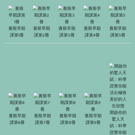
賽斯早期
賽斯早期
賽斯早期
賽斯早期
賽斯早期
課第1冊
課第2冊
課第3冊
課第4冊
課第5冊
開啟你的
賽斯早期
賽斯早期
賽斯早期
賽斯早期
驚人天
課第6冊
課第7冊
課第8冊
課第9冊
賦：科學
證實你能