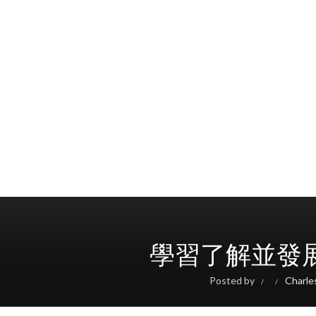
學習了解並發展
Posted by
Charl