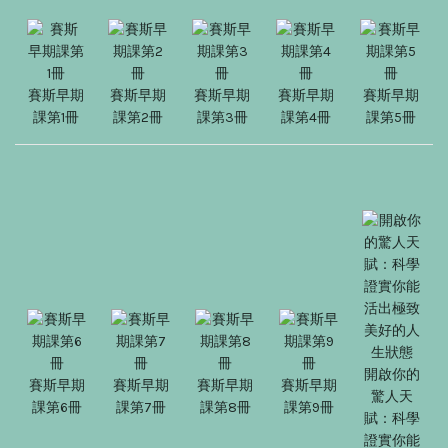
賽斯早期
賽斯早期
賽斯早期
賽斯早期
賽斯早期
課第1冊
課第2冊
課第3冊
課第4冊
課第5冊
開啟你的
賽斯早期
賽斯早期
賽斯早期
賽斯早期
驚人天
課第6冊
課第7冊
課第8冊
課第9冊
賦：科學
證實你能