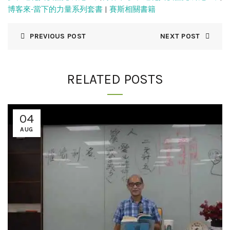
博客來-當下的力量系列套書
|
賽斯相關書籍
PREVIOUS POST
NEXT POST
RELATED POSTS
04
AUG