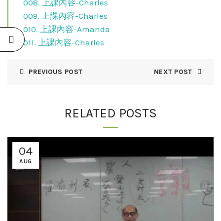
008. 上課內容-Charles
009. 上課內容-Charles
010. 上課內容-Amanda
011. 上課內容-Charles
PREVIOUS POST
NEXT POST
RELATED POSTS
04
AUG