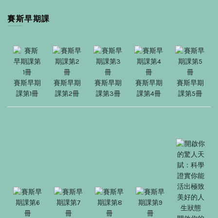
賽斯早期課
賽斯早期
賽斯早期
賽斯早期
賽斯早期
賽斯早期
課第1冊
課第2冊
課第3冊
課第4冊
課第5冊