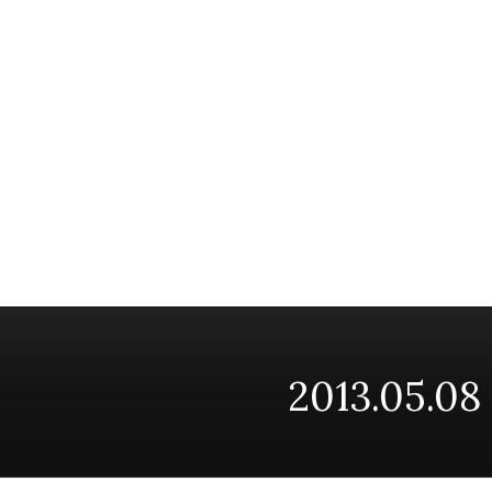
2013.05