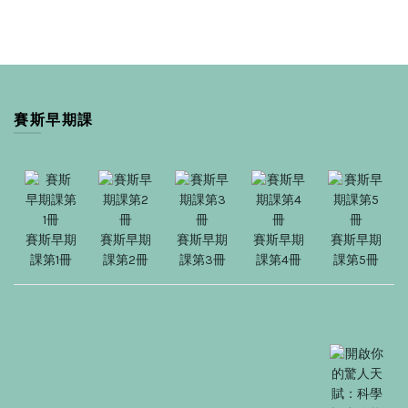
賽斯早期課
賽斯早期
賽斯早期
賽斯早期
賽斯早期
賽斯早期
課第1冊
課第2冊
課第3冊
課第4冊
課第5冊