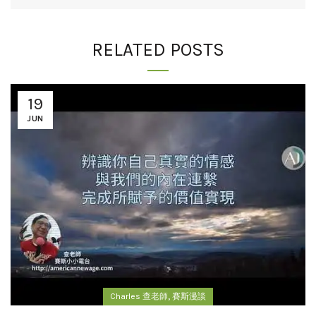
RELATED POSTS
19
JUN
,
Charles 查老師
賽斯漫談