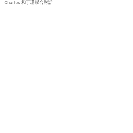
Charles 和丁珊聯合對話