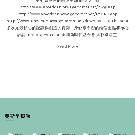
身心靈學習的兩個重點和核心討論
http://www.americannewage.com/enet/hwg1.asp
http://www.americannewage.com/enet/1MON-1.asp
http://www.americannewage.com/enet/download.aspThe post
多次元最核心的認識與創造的真諦 – 身心靈學習的兩個重點和核心
討論 first appeared on 美國新時代基金會 洛杉磯講堂.
Read More
賽斯早期課