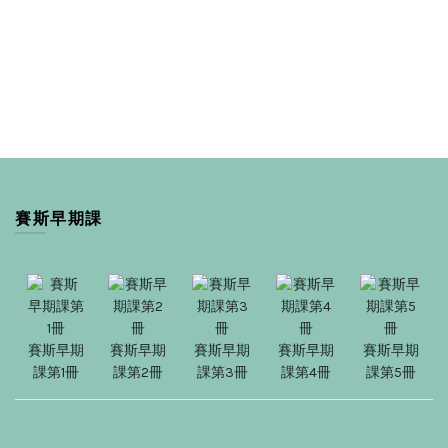
賽斯早期課
賽斯早期
賽斯早期
賽斯早期
賽斯早期
賽斯早期
課第1冊
課第2冊
課第3冊
課第4冊
課第5冊