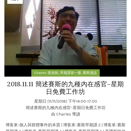
,
,
Charles 查老師
早期課第一册
賽斯漫談
2018.11.11 簡述賽斯的九種內在感官–星期
日免費工作坊
星期日 (11/11/2018) 下午14:00-17:00
簡述賽斯的九種內在感官–星期日免費工作坊
由 Charles 導讀
博客來-個人與群體事件的本質
|
博客來-賽斯早期課 2
|
博客來-賽斯