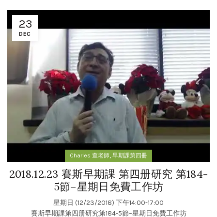
23
DEC
,
Charles 查老師
早期課第四冊
2018.12.23 賽斯早期課 第四册研究 第184-
5節–星期日免費工作坊
星期日 (12/23/2018) 下午14:00-17:00
賽斯早期課第四册研究第184-5節–星期日免費工作坊