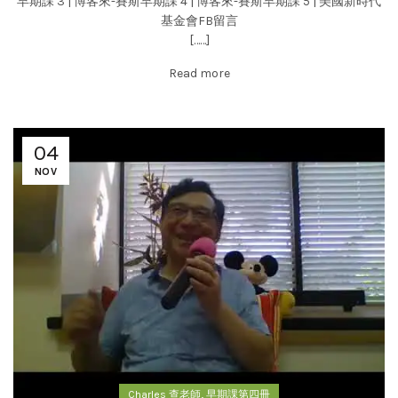
早期課 3
|
博客來-賽斯早期課 4
|
博客來-賽斯早期課 5
|
美國新時代
基金會FB留言
[……]
Read more
04
NOV
,
Charles 查老師
早期課第四冊