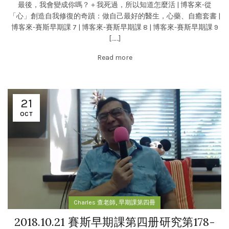
最後，我會變成你嗎？＋我死過，所以知道怎麼活
|
博客來-從
「心」創造自我修復的奇蹟：做自己最好的醫生，心藥、自癒套書
|
博客來-賽斯早期課 7
|
博客來-賽斯早期課 8
|
博客來-賽斯早期課 9
[……]
Read more
21
OCT
,
Charles 查老師
早期課第四冊
2018.10.21 賽斯早期課第四册研究第178-