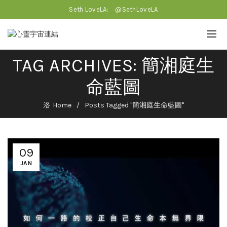
Seth LoveLA:
@SethLoveLA
TAG ARCHIVES: 簡湘庭生
命藍圖
Home
Posts Tagged "簡湘庭生命藍圖"
09
JAN