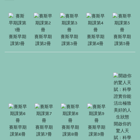
賽斯早期
賽斯早期
賽斯早期
賽斯早期
賽斯早期
課第1冊
課第2冊
課第3冊
課第4冊
課第5冊
開啟你的
賽斯早期
賽斯早期
賽斯早期
賽斯早期
驚人天
課第6冊
課第7冊
課第8冊
課第9冊
賦：科學