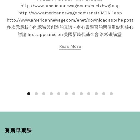
http://www.americannewage.com/enet/hwg1.asp
http://www.americannewage.com/enet/1MON-1.asp
http://www.americannewage.com/enet/download.aspThe post
多次元最核心的認識與創造的真諦 – 身心靈學習的兩個重點和核心
討論 first appeared on 美國新時代基金會 洛杉磯講堂.
Read More
賽斯早期課