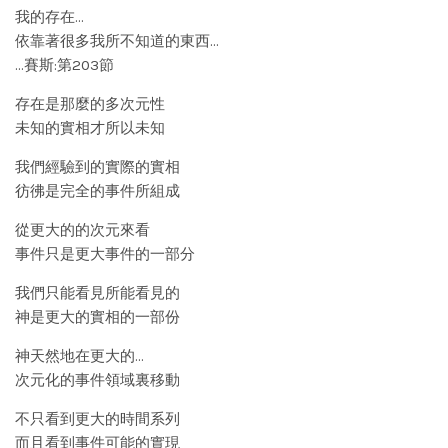
我的存在…
依靠著很多我所不知道的東西…
…賽斯:第203節
存在是那麼的多次元性
未知的實相才所以未知
我們經驗到的實際的實相
彷彿是完全的事件所組成
從更大的的次元來看
事件只是更大事件的一部分
我們只能看見所能看見的
神是更大的實相的一部份
神天然地在更大的…
次元化的事件領域裏移動
不只看到更大的時間系列
而且看到事件可能的實現