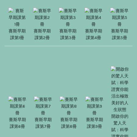
賽斯早期
賽斯早期
賽斯早期
賽斯早期
賽斯早期
課第1冊
課第2冊
課第3冊
課第4冊
課第5冊
開啟你的
賽斯早期
賽斯早期
賽斯早期
賽斯早期
驚人天
課第6冊
課第7冊
課第8冊
課第9冊
賦：科學
證實你能