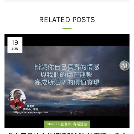
RELATED POSTS
19
JUN
,
Charles 查老師
賽斯漫談