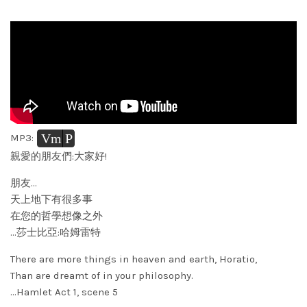
Vm
P
MP3:
親愛的朋友們:大家好!
朋友…
天上地下有很多事
在您的哲學想像之外
…莎士比亞:哈姆雷特
There are more things in heaven and earth, Horatio,
Than are dreamt of in your philosophy.
…Hamlet Act 1, scene 5