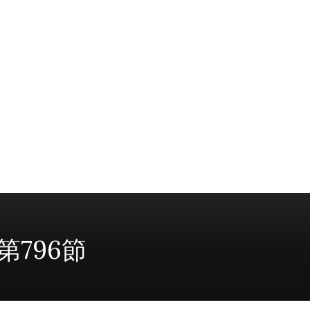
第796節