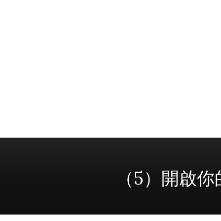
（5）開啟你的