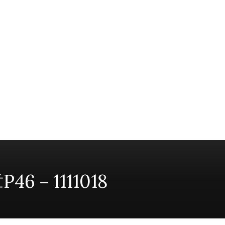
－1111018