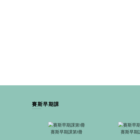
賽斯早期課
賽斯早期課第1冊
賽斯早期