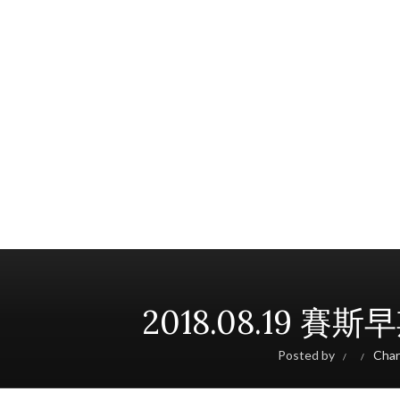
2018.08.19
Posted by
Cha