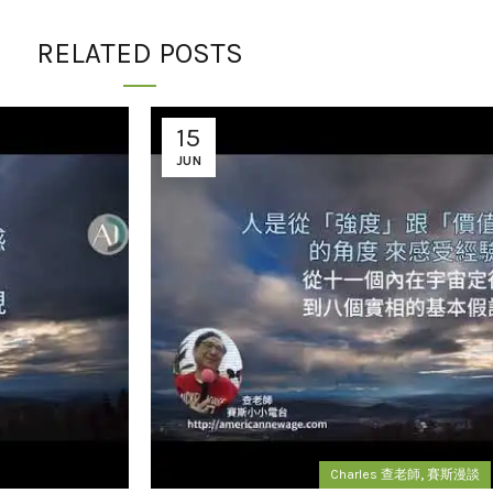
RELATED POSTS
15
JUN
,
Charles 查老師
賽斯漫談