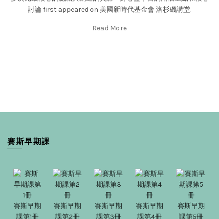
討論 first appeared on 美國新時代基金會 洛杉磯講堂.
Read More
賽斯早期課
賽斯早期
賽斯早期
賽斯早期
賽斯早期
賽斯早期
課第1冊
課第2冊
課第3冊
課第4冊
課第5冊