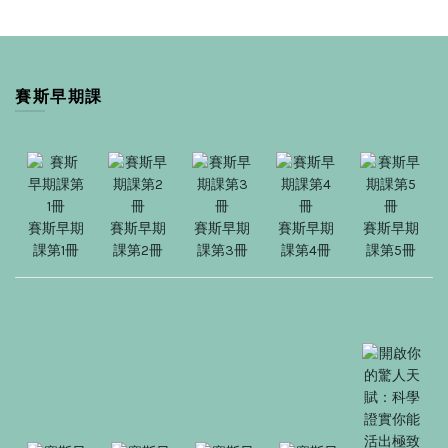
賽斯早期課
賽斯早期
賽斯早期
賽斯早期
賽斯早期
賽斯早期
課第1冊
課第2冊
課第3冊
課第4冊
課第5冊