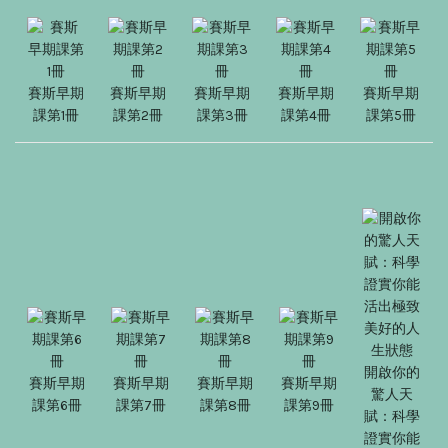
賽斯早期
賽斯早期
賽斯早期
賽斯早期
賽斯早期
課第1冊
課第2冊
課第3冊
課第4冊
課第5冊
開啟你的
賽斯早期
賽斯早期
賽斯早期
賽斯早期
驚人天
課第6冊
課第7冊
課第8冊
課第9冊
賦：科學
證實你能