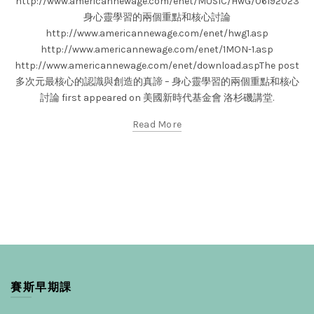
http://www.americannewage.com/enet/MUSIC/HwG/06192023
身心靈學習的兩個重點和核心討論
http://www.americannewage.com/enet/hwg1.asp
http://www.americannewage.com/enet/1MON-1.asp
http://www.americannewage.com/enet/download.aspThe post
多次元最核心的認識與創造的真諦 – 身心靈學習的兩個重點和核心
討論 first appeared on 美國新時代基金會 洛杉磯講堂.
Read More
賽斯早期課