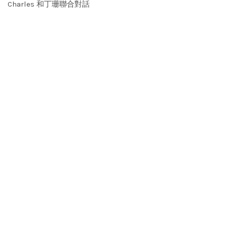
Charles 和丁珊聯合對話