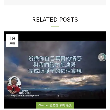
RELATED POSTS
19
JUN
,
Charles 查老師
賽斯漫談