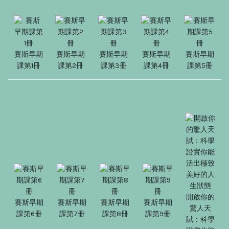
賽斯早期
賽斯早期
賽斯早期
賽斯早期
賽斯早期
課第1冊
課第2冊
課第3冊
課第4冊
課第5冊
開啟你的
賽斯早期
賽斯早期
賽斯早期
賽斯早期
驚人天
課第6冊
課第7冊
課第8冊
課第9冊
賦：科學