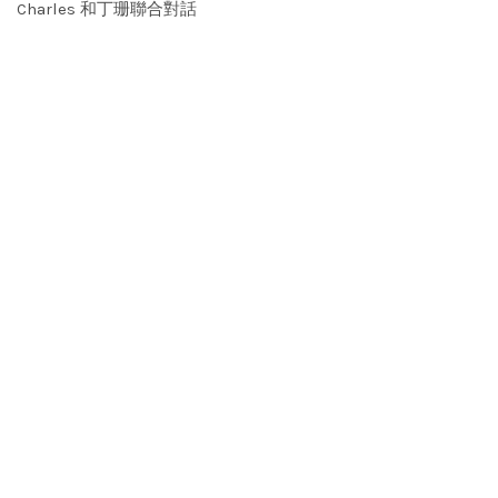
Charles 和丁珊聯合對話