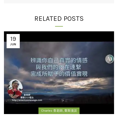
RELATED POSTS
19
JUN
,
Charles 查老師
賽斯漫談