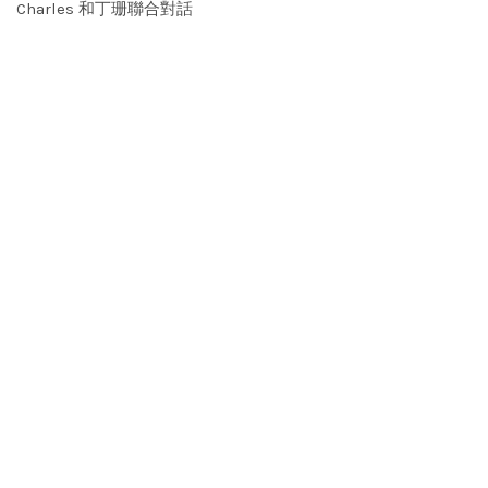
Charles 和丁珊聯合對話