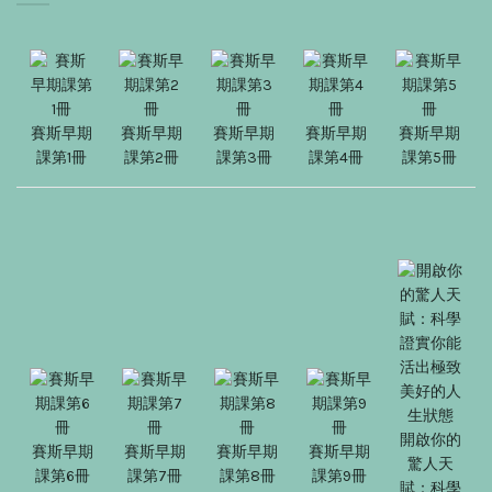
賽斯早期
賽斯早期
賽斯早期
賽斯早期
賽斯早期
課第1冊
課第2冊
課第3冊
課第4冊
課第5冊
開啟你的
賽斯早期
賽斯早期
賽斯早期
賽斯早期
驚人天
課第6冊
課第7冊
課第8冊
課第9冊
賦：科學