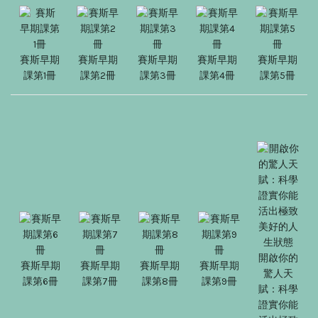
賽斯早期
賽斯早期
賽斯早期
賽斯早期
賽斯早期
課第1冊
課第2冊
課第3冊
課第4冊
課第5冊
開啟你的
賽斯早期
賽斯早期
賽斯早期
賽斯早期
驚人天
課第6冊
課第7冊
課第8冊
課第9冊
賦：科學
證實你能