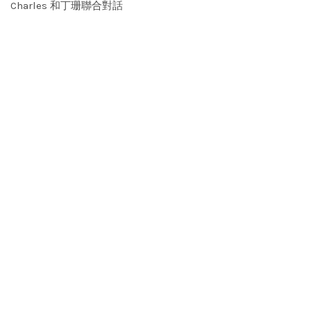
Charles 和丁珊聯合對話