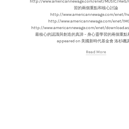
http://www.americannewage.com/enet/MUSIC/H
習的兩個重點和核心討論
http://www.americannewage.com/enet/hw
http://www.americannewage.com/enet/1MO
http://www.americannewage.com/enet/download.
最核心的認識與創造的真諦 – 身心靈學習的兩個重點和核
appeared on 美國新時代基金會 洛杉磯
Read More