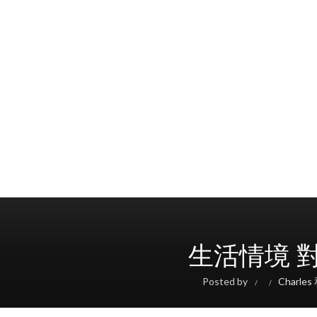
生活情境 對話
Posted by
Charle