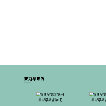
賽斯早期課
賽斯早期課第1冊
賽斯早期