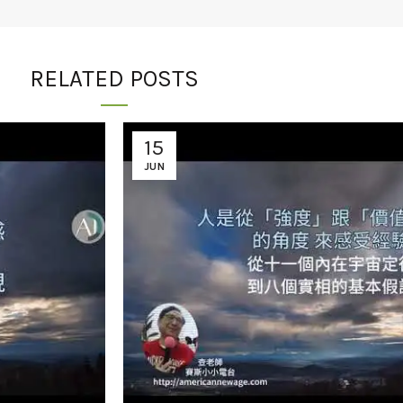
RELATED POSTS
15
JUN