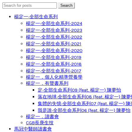
Search
Search
for:
楊定一‧全部生命系列
楊定一‧全部生命系列-2024
楊定一‧全部生命系列-2023
楊定一‧全部生命系列-2022
楊定一‧全部生命系列-2021
楊定一‧全部生命系列-2020
楊定一‧全部生命系列-2019
楊定一‧全部生命系列-2018
楊定一‧全部生命系列-2017
楊定一．個人化精準營養學
楊定一．有聲書系列
定‧全部生命系列09 (feat. 楊定一) 陳夢怡
落在地球‧全部生命系列08 (feat. 楊定一) 陳
集體的失憶‧全部生命系列07 (feat. 楊定一) 
我是誰‧全部生命系列06 (feat. 楊定一) 陳夢怡
楊定一．讀書會
CGB長庚生技
馬冠中醫師讀書會