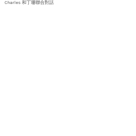
Charles 和丁珊聯合對話