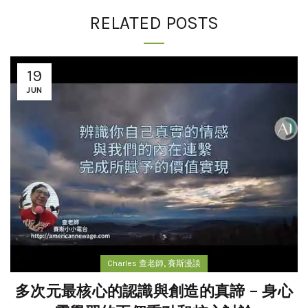
RELATED POSTS
19
JUN
,
Charles 查老師
賽斯漫談
多次元最核心的認識與創造的真諦 – 身心