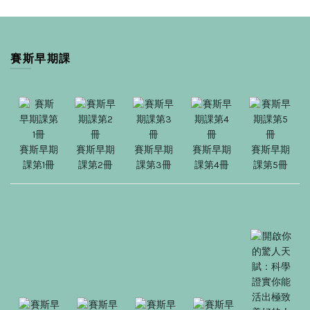
賽斯早期課
賽斯早期
賽斯早期
賽斯早期
賽斯早期
賽斯早期
課第1冊
課第2冊
課第3冊
課第4冊
課第5冊