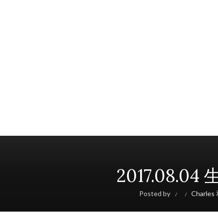
2017.08.
Posted by
Charle