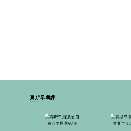
賽斯早期課
賽斯早期課第1冊
賽斯早期