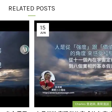
RELATED POSTS
15
JUN
,
Charles 查老師
賽斯漫談