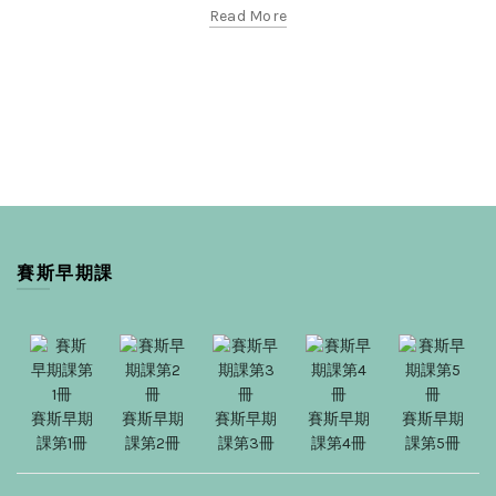
Read More
賽斯早期課
賽斯早期
賽斯早期
賽斯早期
賽斯早期
賽斯早期
課第1冊
課第2冊
課第3冊
課第4冊
課第5冊