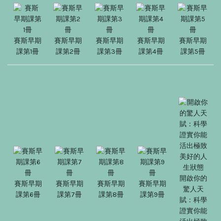
賽斯早期
賽斯早期
賽斯早期
賽斯早期
賽斯早期
課第1冊
課第2冊
課第3冊
課第4冊
課第5冊
開啟你的
賽斯早期
賽斯早期
賽斯早期
賽斯早期
驚人天
課第6冊
課第7冊
課第8冊
課第9冊
賦：科學
證實你能