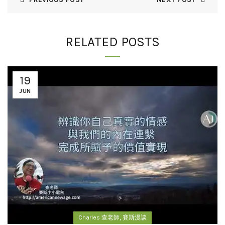
RELATED POSTS
19
JUN
,
Charles 查老師
賽斯漫談