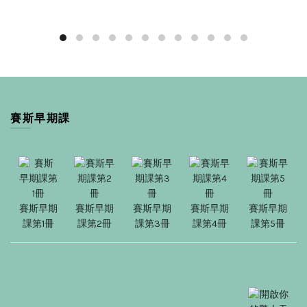
賽斯早期課
賽斯早期
賽斯早期
賽斯早期
賽斯早期
賽斯早期
課第1冊
課第2冊
課第3冊
課第4冊
課第5冊