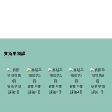
賽斯早期課
賽斯早期
賽斯早期
賽斯早期
賽斯早期
賽斯早期
課第1冊
課第2冊
課第3冊
課第4冊
課第5冊