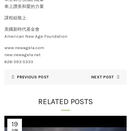
奉上讚美和愛的力量
課程組敬上
美國新時代基金會
American New Age Foundation
www.newagela.com
new.newagela.net
626-593-5333
PREVIOUS POST
NEXT POST
RELATED POSTS
19
JUN