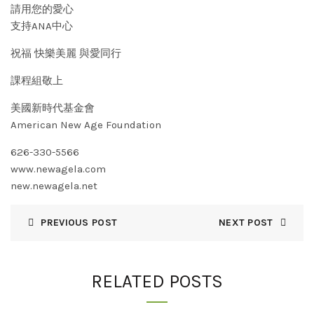
請用您的愛心
支持ANA中心
祝福 快樂美麗 與愛同行
課程組敬上
美國新時代基金會
American New Age Foundation
626-330-5566
www.newagela.com
new.newagela.net
PREVIOUS POST
NEXT POST
RELATED POSTS