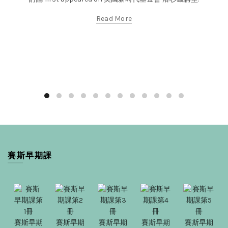
Read More
賽斯早期課
賽斯早期
賽斯早期
賽斯早期
賽斯早期
賽斯早期