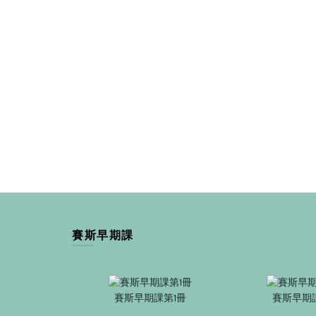
賽斯早期課
賽斯早期課第1冊
賽斯早期